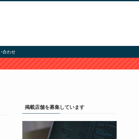
い合わせ
掲載店舗を募集しています