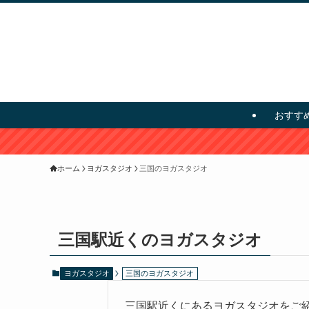
おすす
ホーム
ヨガスタジオ
三国のヨガスタジオ
三国駅近くのヨガスタジオ
ヨガスタジオ
三国のヨガスタジオ
三国駅近くにあるヨガスタジオをご