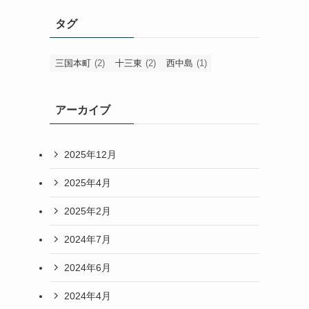
タグ
三国本町
(2)
十三東
(2)
西中島
(1)
アーカイブ
2025年12月
2025年4月
2025年2月
2024年7月
2024年6月
2024年4月