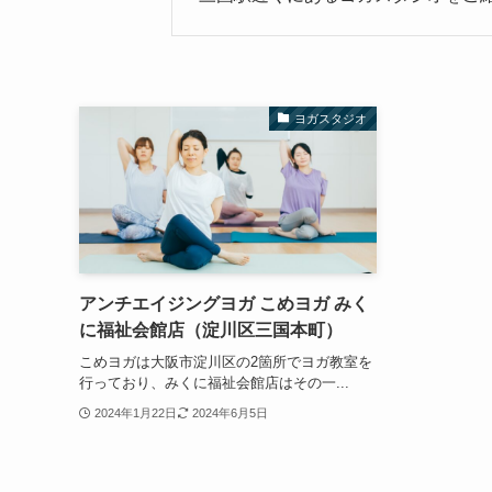
ヨガスタジオ
アンチエイジングヨガ こめヨガ みく
に福祉会館店（淀川区三国本町）
こめヨガは大阪市淀川区の2箇所でヨガ教室を
行っており、みくに福祉会館店はその一...
2024年1月22日
2024年6月5日