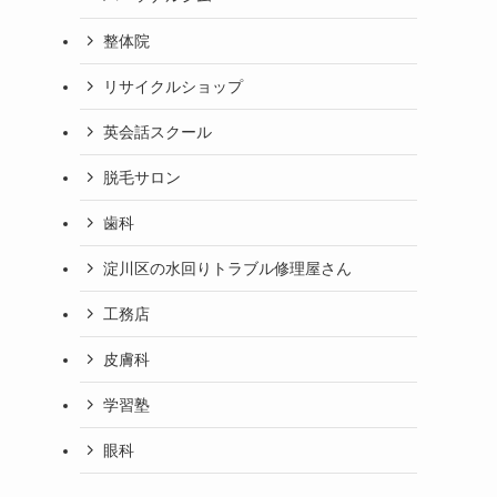
整体院
リサイクルショップ
英会話スクール
脱毛サロン
歯科
淀川区の水回りトラブル修理屋さん
工務店
皮膚科
学習塾
眼科