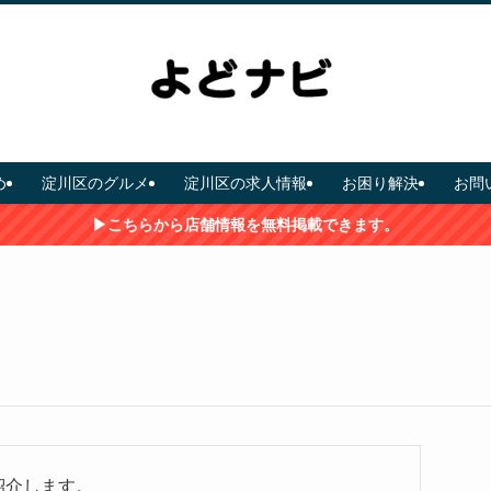
め
淀川区のグルメ
淀川区の求人情報
お困り解決
お問
▶こちらから店舗情報を無料掲載できます。
紹介します。