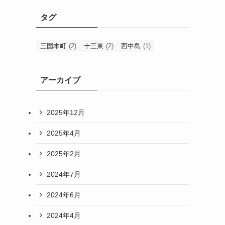
タグ
三国本町
(2)
十三東
(2)
西中島
(1)
アーカイブ
2025年12月
2025年4月
2025年2月
2024年7月
2024年6月
2024年4月