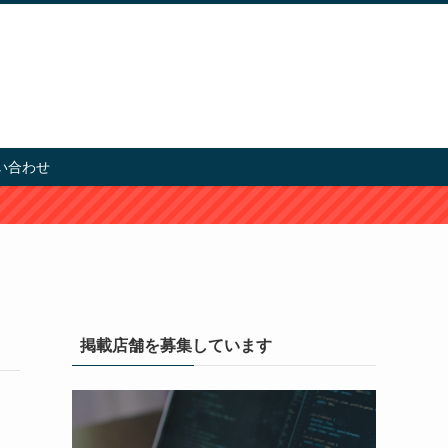
い合わせ
掲載店舗を募集しています