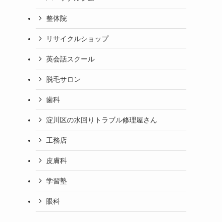
整体院
リサイクルショップ
英会話スクール
脱毛サロン
歯科
淀川区の水回りトラブル修理屋さん
工務店
皮膚科
学習塾
眼科