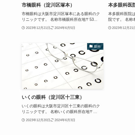
市橋眼科（淀川区塚本）
本多眼科医
市橋眼科は大阪市淀川区塚本にある眼科のク
本多眼科医院
リニックです。 名称市橋眼科所在地〒53...
院です。 名称本
2023年12月21日
2024年6月5日
2023年12月21
眼科
いくの眼科（淀川区十三東）
いくの眼科は大阪市淀川区十三東の眼科のク
リニックです。 名称いくの眼科所在地〒...
2023年12月20日
2024年6月3日