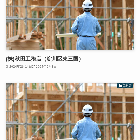
(株)秋田工務店（淀川区東三国）
2024年2月14日
2024年6月3日
工務店