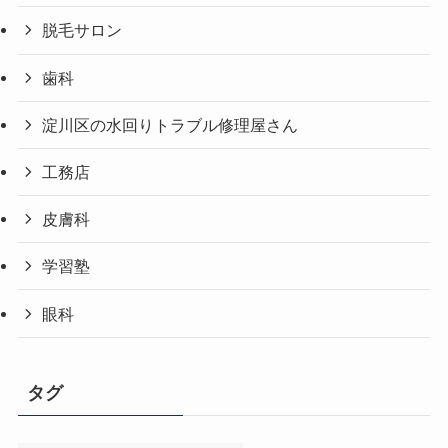
脱毛サロン
歯科
淀川区の水回りトラブル修理屋さん
工務店
皮膚科
学習塾
眼科
タグ