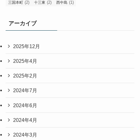
(2)
(2)
(1)
三国本町
十三東
西中島
アーカイブ
2025年12月
2025年4月
2025年2月
2024年7月
2024年6月
2024年4月
2024年3月