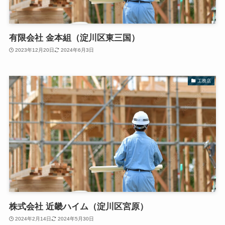
有限会社 金本組（淀川区東三国）
2023年12月20日
2024年6月3日
工務店
株式会社 近畿ハイム（淀川区宮原）
2024年2月14日
2024年5月30日