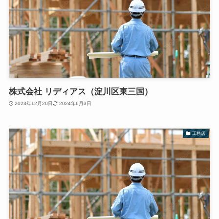
株式会社 リディアス（淀川区東三国）
2023年12月20日
2024年6月3日
工務店