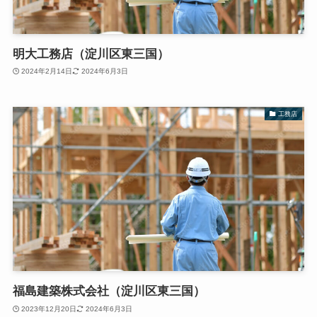
明大工務店（淀川区東三国）
2024年2月14日
2024年6月3日
工務店
福島建築株式会社（淀川区東三国）
2023年12月20日
2024年6月3日