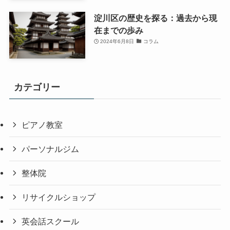
淀川区の歴史を探る：過去から現
在までの歩み
2024年6月8日
コラム
カテゴリー
ピアノ教室
パーソナルジム
整体院
リサイクルショップ
英会話スクール