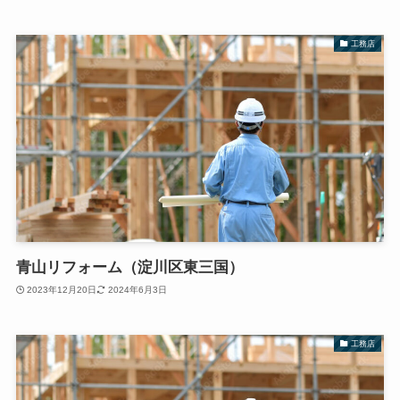
工務店
青山リフォーム（淀川区東三国）
2023年12月20日
2024年6月3日
工務店