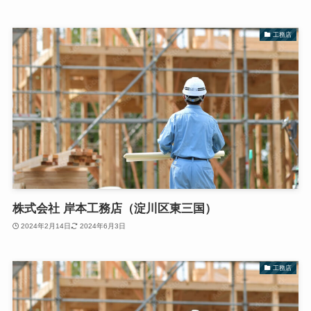
工務店
株式会社 岸本工務店（淀川区東三国）
2024年2月14日
2024年6月3日
工務店