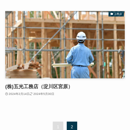
工務店
(株)五光工務店（淀川区宮原）
2024年2月14日
2024年5月30日
1
2