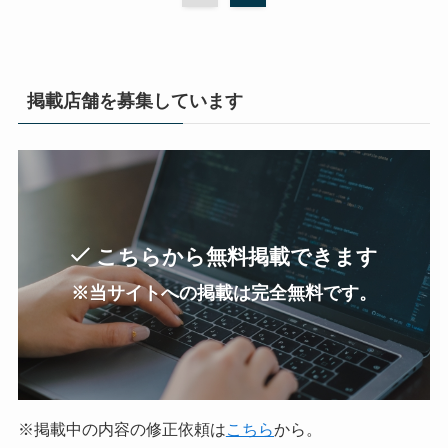
掲載店舗を募集しています
こちらから無料掲載できます
※当サイトへの掲載は完全無料です。
※掲載中の内容の修正依頼は
こちら
から。