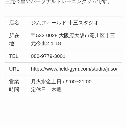
三元今里のパーソナルトレーニングジムです。
店名
ジムフィールド 十三スタジオ
所在
〒532-0028 大阪府大阪市淀川区十三
地
元今里2-1-18
TEL
080-9779-3001
URL
https://www.field-gym.com/studio/juso/
営業
月火水金土日 / 9:00~21:00
時間
定休日 木曜