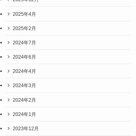
2025年4月
2025年2月
2024年7月
2024年6月
2024年4月
2024年3月
2024年2月
2024年1月
2023年12月