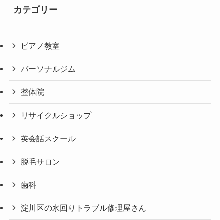
カテゴリー
ピアノ教室
パーソナルジム
整体院
リサイクルショップ
英会話スクール
脱毛サロン
歯科
淀川区の水回りトラブル修理屋さん