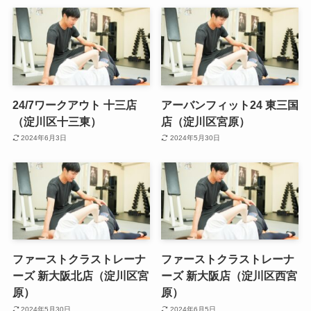
24/7ワークアウト 十三店
アーバンフィット24 東三国
（淀川区十三東）
店（淀川区宮原）
2024年6月3日
2024年5月30日
ファーストクラストレーナ
ファーストクラストレーナ
ーズ 新大阪北店（淀川区宮
ーズ 新大阪店（淀川区西宮
原）
原）
2024年5月30日
2024年6月5日