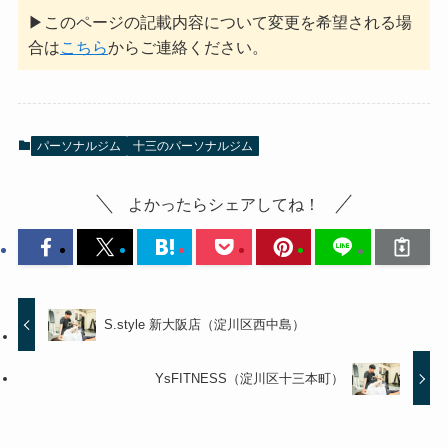
▶このページの記載内容について変更を希望される場
合は
こちら
からご連絡ください。
パーソナルジム
十三のパーソナルジム
よかったらシェアしてね！
S.style 新大阪店（淀川区西中島）
YsFITNESS（淀川区十三本町）