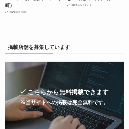
町）
2024年5月29日
2024年6月3日
掲載店舗を募集しています
こちらから無料掲載できます
※当サイトへの掲載は完全無料です。