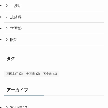
工務店
皮膚科
学習塾
眼科
タグ
(2)
(2)
(1)
三国本町
十三東
西中島
アーカイブ
2025年12月