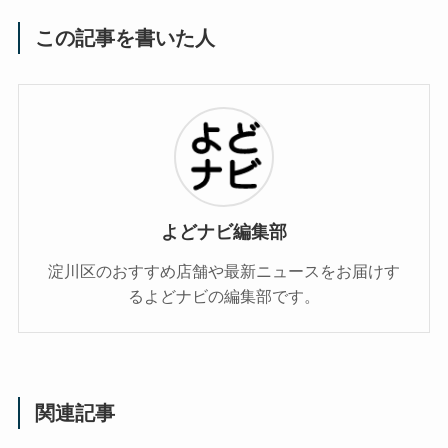
この記事を書いた人
よどナビ編集部
淀川区のおすすめ店舗や最新ニュースをお届けす
るよどナビの編集部です。
関連記事