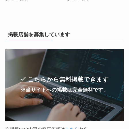
掲載店舗を募集しています
こちらから無料掲載できます
※当サイトへの掲載は完全無料です。
※掲載中の内容の修正依頼は
こちら
から。