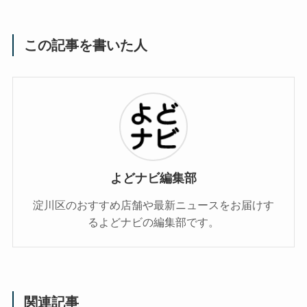
この記事を書いた人
よどナビ編集部
淀川区のおすすめ店舗や最新ニュースをお届けす
るよどナビの編集部です。
関連記事