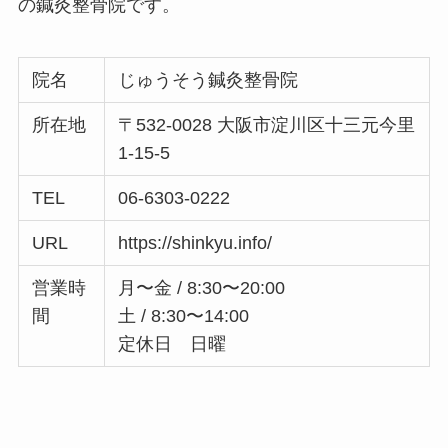
の鍼灸整骨院です。
院名
じゅうそう鍼灸整骨院
所在地
〒532-0028 大阪市淀川区十三元今里
1-15-5
TEL
06-6303-0222
URL
https://shinkyu.info/
営業時
月〜金 / 8:30〜20:00
間
土 / 8:30〜14:00
定休日 日曜