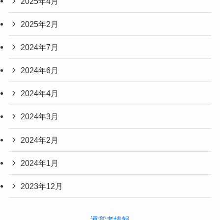
2025年4月
2025年2月
2024年7月
2024年6月
2024年4月
2024年3月
2024年2月
2024年1月
2023年12月
運営者情報