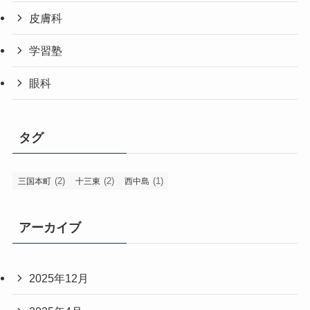
皮膚科
学習塾
眼科
タグ
(2)
(2)
(1)
三国本町
十三東
西中島
アーカイブ
2025年12月