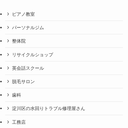
ピアノ教室
パーソナルジム
整体院
リサイクルショップ
英会話スクール
脱毛サロン
歯科
淀川区の水回りトラブル修理屋さん
工務店