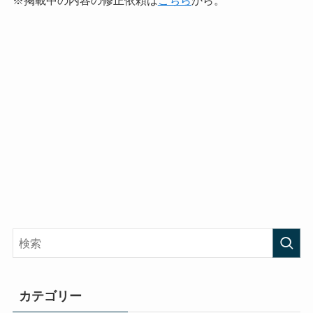
カテゴリー