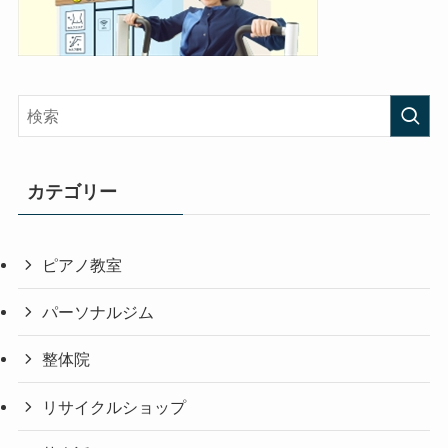
カテゴリー
ピアノ教室
パーソナルジム
整体院
リサイクルショップ