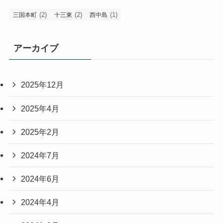
(2)
(2)
(1)
三国本町
十三東
西中島
アーカイブ
2025年12月
2025年4月
2025年2月
2024年7月
2024年6月
2024年4月