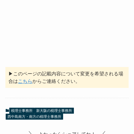
▶このページの記載内容について変更を希望される場
合は
こちら
からご連絡ください。
税理士事務所
新大阪の税理士事務所
西中島南方・南方の税理士事務所