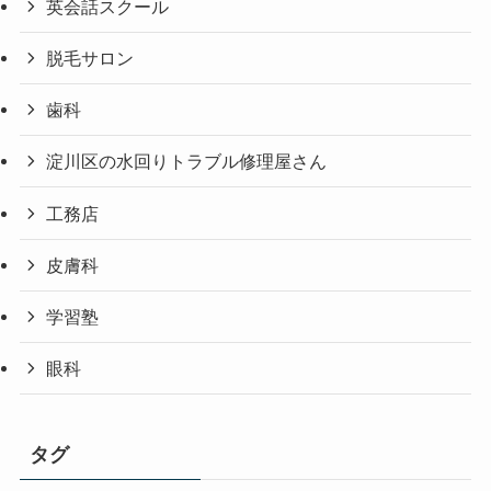
英会話スクール
脱毛サロン
歯科
淀川区の水回りトラブル修理屋さん
工務店
皮膚科
学習塾
眼科
タグ