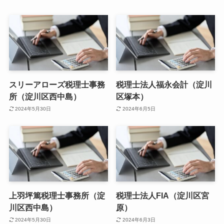
スリーアローズ税理士事務
税理士法人福永会計（淀川
所（淀川区西中島）
区塚本）
2024年5月30日
2024年6月5日
上羽坪篤税理士事務所（淀
税理士法人FIA（淀川区宮
川区西中島）
原）
2024年5月30日
2024年6月3日