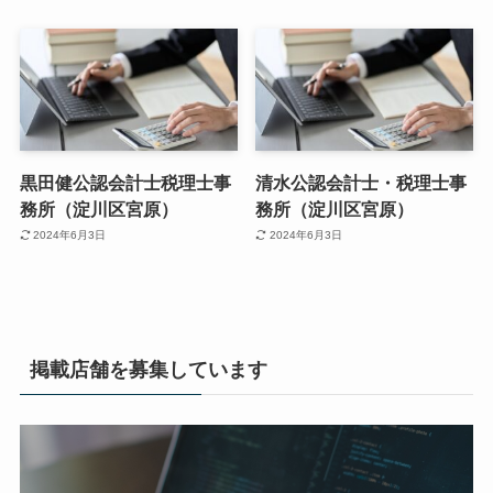
黒田健公認会計士税理士事
清水公認会計士・税理士事
務所（淀川区宮原）
務所（淀川区宮原）
2024年6月3日
2024年6月3日
掲載店舗を募集しています