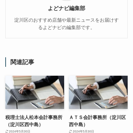
よどナビ編集部
淀川区のおすすめ店舗や最新ニュースをお届けす
るよどナビの編集部です。
関連記事
税理士法人松本会計事務所
ＡＴＳ会計事務所（淀川区
（淀川区西中島）
西中島）
2024年5月30日
2024年5月30日