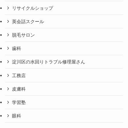
リサイクルショップ
英会話スクール
脱毛サロン
歯科
淀川区の水回りトラブル修理屋さん
工務店
皮膚科
学習塾
眼科