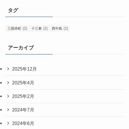
タグ
(2)
(2)
(1)
三国本町
十三東
西中島
アーカイブ
2025年12月
2025年4月
2025年2月
2024年7月
2024年6月