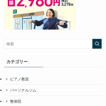
カテゴリー
ピアノ教室
パーソナルジム
整体院