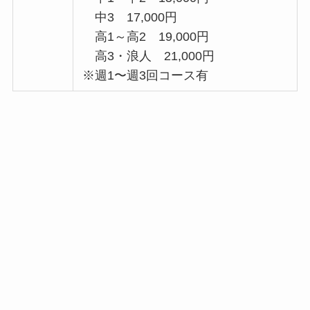
中3 17,000円
高1～高2 19,000円
高3・浪人 21,000円
※週1〜週3回コース有