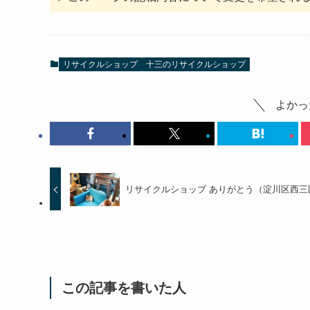
リサイクルショップ
十三のリサイクルショップ
よかっ
リサイクルショップ ありがとう（淀川区西三
この記事を書いた人