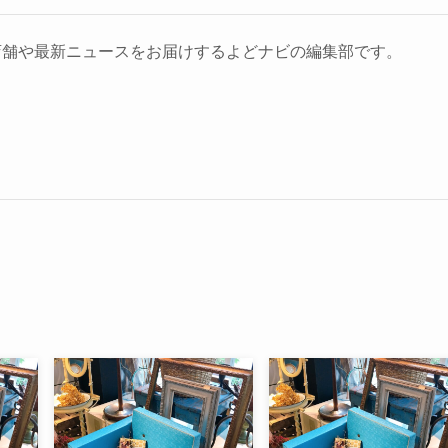
店舗や最新ニュースをお届けするよどナビの編集部です。