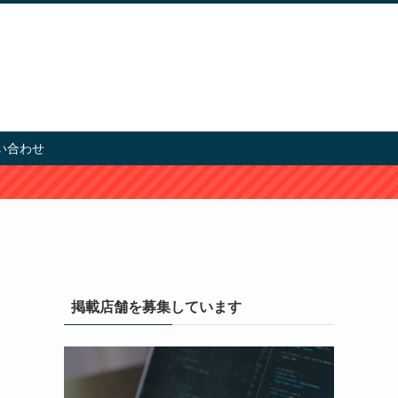
い合わせ
掲載店舗を募集しています