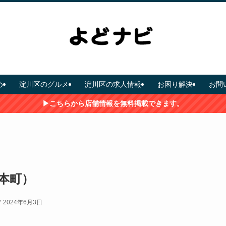
め
淀川区のグルメ
淀川区の求人情報
お困り解決
お問
▶こちらから店舗情報を無料掲載できます。
三本町）
2024年6月3日