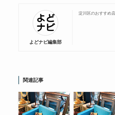
淀川区のおすすめ
よどナビ編集部
関連記事