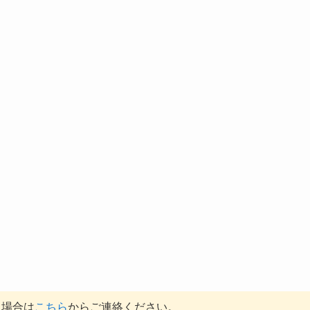
る場合は
こちら
からご連絡ください。