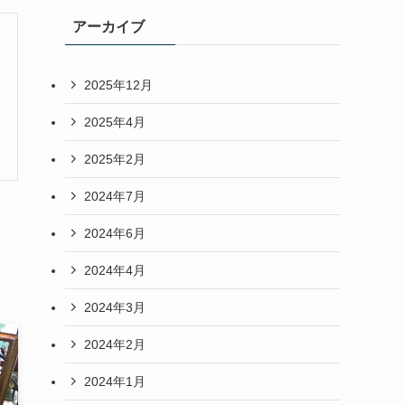
アーカイブ
2025年12月
2025年4月
2025年2月
2024年7月
2024年6月
2024年4月
2024年3月
2024年2月
2024年1月