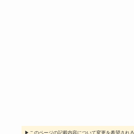
▶このページの記載内容について変更を希望され