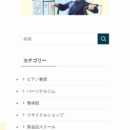
カテゴリー
ピアノ教室
パーソナルジム
整体院
リサイクルショップ
英会話スクール