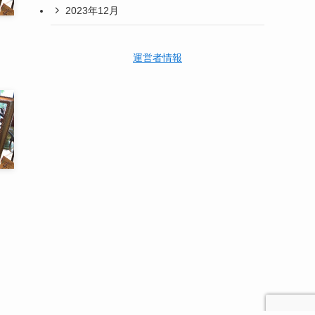
2023年12月
）
運営者情報