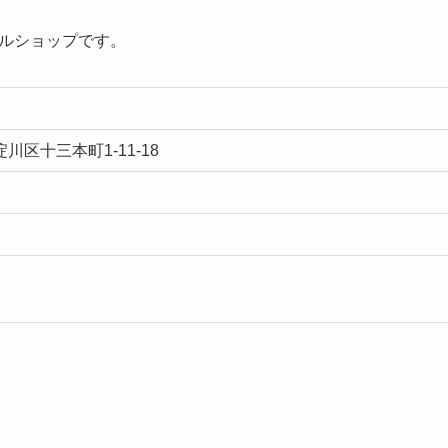
クルショップです。
淀川区十三本町1-11-18