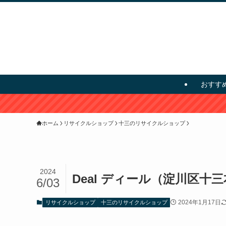
おすす
ホーム
リサイクルショップ
十三のリサイクルショップ
2024
Deal ディール（淀川区十
6/03
2024年1月17日
リサイクルショップ
十三のリサイクルショップ